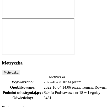
Metryczka
Metryczka
Metryczka
Wytworzono:
2022-10-04 10:34
przez:
Opublikowano:
2022-10-04 14:06
przez: Tomasz Równa
Podmiot udostępniający:
Szkoła Podstawowa nr 18 w Legnicy
Odwiedziny:
3431