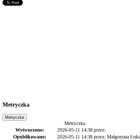
Metryczka
Metryczka
Metryczka
Wytworzono:
2026-05-11 14:38
przez:
Opublikowano:
2026-05-11 14:38
przez: Małgorzata Łuka