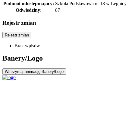
Podmiot udostępniający:
Szkoła Podstawowa nr 18 w Legnicy
Odwiedziny:
87
Rejestr zmian
Rejestr zmian
Brak wpisów.
Banery/Logo
Wstrzymaj
animację Banery/Logo