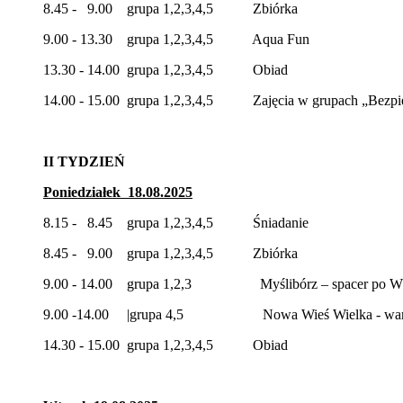
8.45 - 9.00 grupa 1,2,3,4,5 Zbiórka
9.00 - 13.30 grupa 1,2,3,4,5 Aqua Fun
13.30 - 14.00 grupa 1,2,3,4,5 Obiad
14.00 - 15.00 grupa 1,2,3,4,5 Zajęcia w grupach „Bezpie
II TYDZIEŃ
Poniedziałek 18.08.2025
8.15 - 8.45 grupa 1,2,3,4,5 Śniadanie
8.45 - 9.00 grupa 1,2,3,4,5 Zbiórka
9.00 - 14.00 grupa 1,2,3 Myślibórz – spacer po W
9.00 -14.00 |grupa 4,5 Nowa Wieś Wielka - wars
14.30 - 15.00 grupa 1,2,3,4,5 Obiad