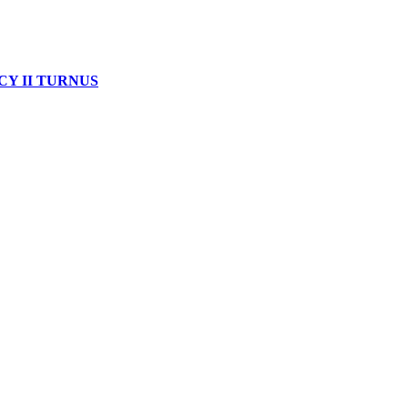
Y II TURNUS