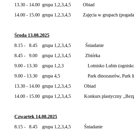
13.30 - 14.00 grupa 1,2,3,4,5 Obiad
14.00 - 15.00 grupa 1,2,3,4,5 Zajęcia w grupach (pogadan
Środa 13.08.2025
8.15 - 8.45 grupa 1,2,3,4,5 Śniadanie
8.45 - 9.00 grupa 1,2,3,4,5 Zbiórka
9.00 - 13.30 grupa 1,2,3 Lotnisko Lubin (ognisko, pi
9.00 - 13.30 grupa 4,5 Park dinozaurów, Park li
13.30 - 14.00 grupa 1,2,3,4,5 Obiad
14.00 - 15.00 grupa 1,2,3,4,5 Konkurs plastyczny ,,Bezp
Czwartek 14.08.2025
8.15 - 8.45 grupa 1,2,3,4,5 Śniadanie