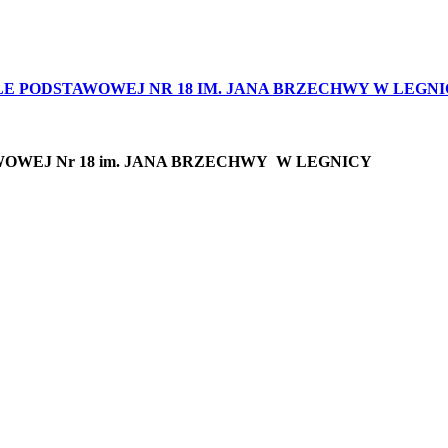
 PODSTAWOWEJ NR 18 IM. JANA BRZECHWY W LEGNIC
OWEJ Nr 18 im. JANA BRZECHWY W LEGNICY