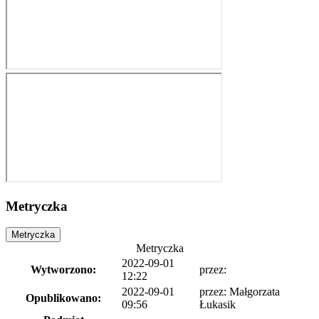
Metryczka
Metryczka
Metryczka
2022-09-01
Wytworzono:
przez:
12:22
2022-09-01
przez: Małgorzata
Opublikowano:
09:56
Łukasik