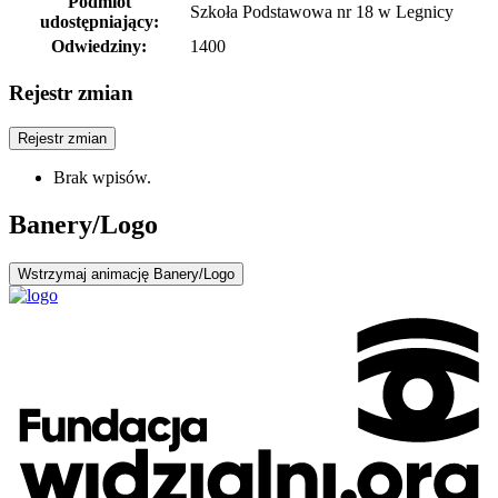
Podmiot
Szkoła Podstawowa nr 18 w Legnicy
udostępniający:
Odwiedziny:
1400
Rejestr zmian
Rejestr zmian
Brak wpisów.
Banery/Logo
Wstrzymaj
animację Banery/Logo