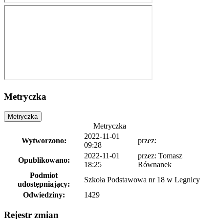
Metryczka
Metryczka
Metryczka
2022-11-01
Wytworzono:
przez:
09:28
2022-11-01
przez: Tomasz
Opublikowano:
18:25
Równanek
Podmiot
Szkoła Podstawowa nr 18 w Legnicy
udostępniający:
Odwiedziny:
1429
Rejestr zmian