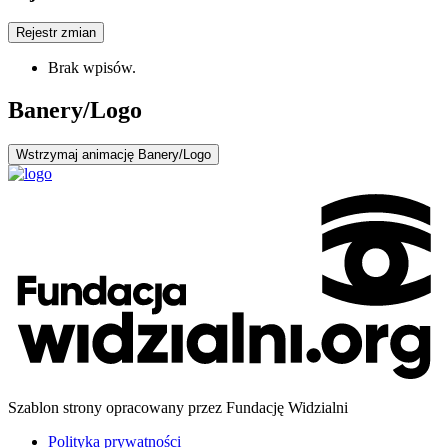
Rejestr zmian
Brak wpisów.
Banery/Logo
Wstrzymaj
animację Banery/Logo
Szablon strony opracowany przez Fundację Widzialni
Polityka prywatności