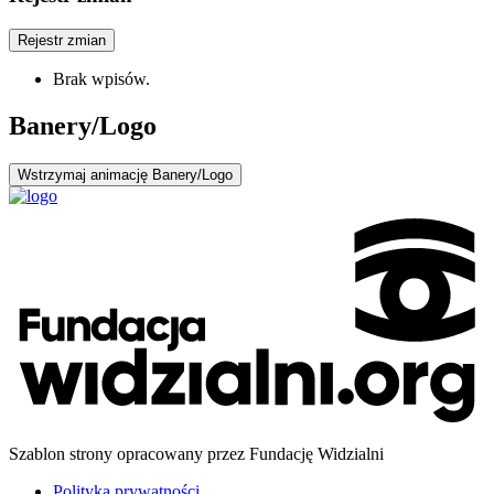
Rejestr zmian
Brak wpisów.
Banery/Logo
Wstrzymaj
animację Banery/Logo
Szablon strony opracowany przez Fundację Widzialni
Polityka prywatności