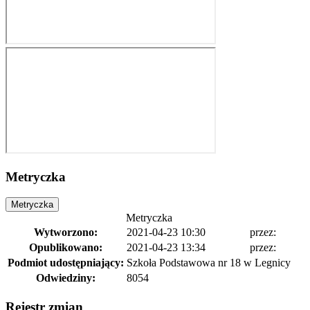
Metryczka
Metryczka
Metryczka
Wytworzono:
2021-04-23 10:30
przez:
Opublikowano:
2021-04-23 13:34
przez:
Podmiot udostępniający:
Szkoła Podstawowa nr 18 w Legnicy
Odwiedziny:
8054
Rejestr zmian